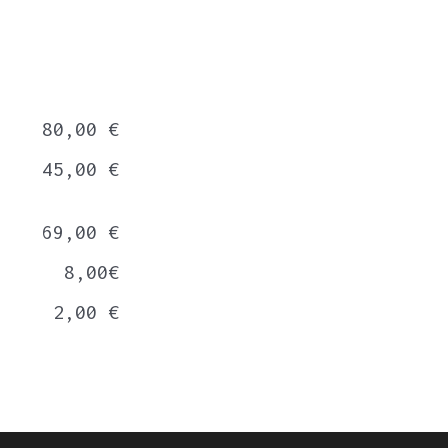
80,00 €
45,00 €
69,00 €
8,00€
2,00 €