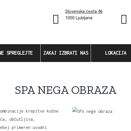
Slovenska cesta 46
1000 Ljubljana
NE SPREGLEJTE
ZAKAJ IZBRATI NAS
LOKACIJA
SPA NEGA OBRAZA
ombinacije krepitve kožne
ča, občutljiva,
ebej primeren uvodni