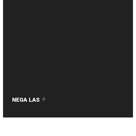
NEGA LAS