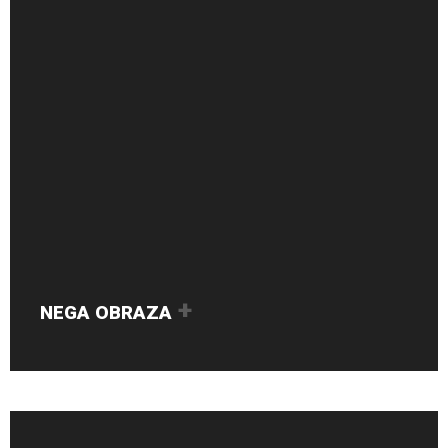
NEGA OBRAZA