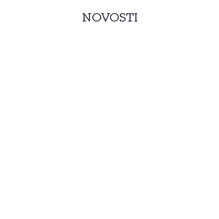
NOVOSTI