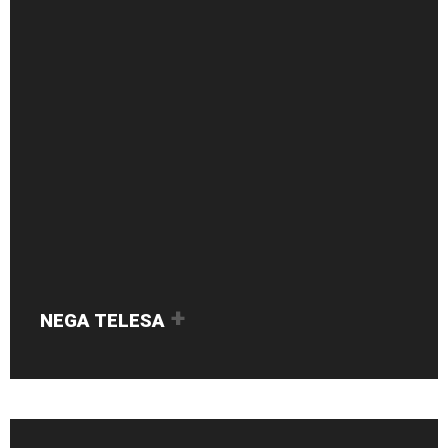
NEGA TELESA