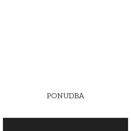
PONUDBA