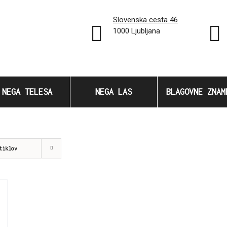
Slovenska cesta 46
1000 Ljubljana
NEGA TELESA
NEGA LAS
BLAGOVNE ZNAM
tiklov